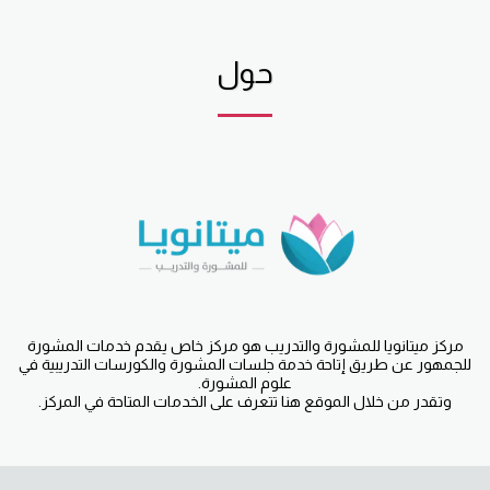
حول
مركز ميتانويا للمشورة والتدريب هو مركز خاص يقدم خدمات المشورة
للجمهور عن طريق إتاحة خدمة جلسات المشورة والكورسات التدريبية في
علوم المشورة.
وتقدر من خلال الموقع هنا تتعرف على الخدمات المتاحة في المركز.