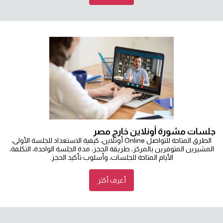
جلسات مشورة أونلاين خارج مصر
الطرق المتاحة للتواصل Online أونلاين، كيفية الاستعداد للجلسة الأولى،
المشيرين المتوفرين بالمركز، طريقة الحجز، مدة الجلسة الواحدة، التكلفة،
الأيام المتاحة للجلسات، وأسلوب تأكيد الحجز.
أعرف أكثر