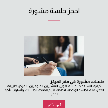
احجز جلسة مشورة
جلسات مشورة في مقر المركز
كيفية الاستعداد للجلسة الأولى، المشيرين المتوفرين بالمركز، طريقة
الحجز، مدة الجلسة الواحدة، التكلفة، الأيام المتاحة للجلسات، وأسلوب تأكيد
الحجز.
أعرف أكثر