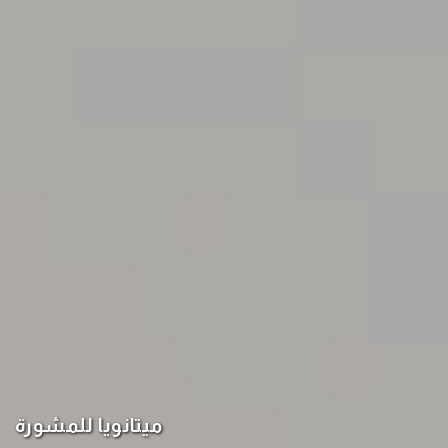
ميتانويا للمشورة