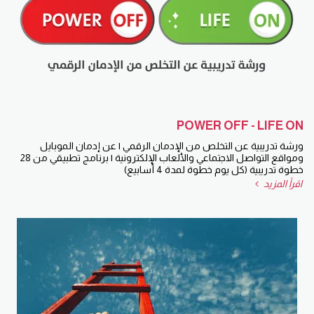
POWER OFF - LIFE ON
ورشة تدريبية عن التخلص من الإدمان الرقمي | عن إدمان الموبايل
ومواقع التواصل الاجتماعي والألعاب الإلكترونية | برنامج تطبيقي من 28
خطوة تدريبية (كل يوم خطوة لمدة 4 أسابيع)
اقرأ المزيد